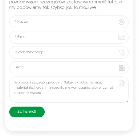
poznać więcej szczegółów, zostaw wiadomość tutaj, a
my odpowiemy tak szybko, jak to możliwe.
Zatwierdź