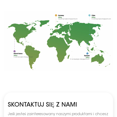
SKONTAKTUJ SIĘ Z NAMI
Jeśli jesteś zainteresowany naszymi produktami i chcesz