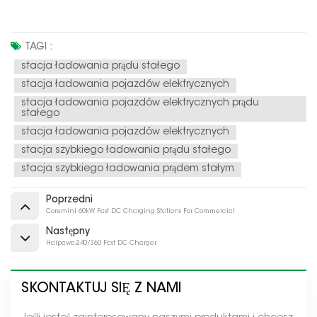
TAGI :
stacja ładowania prądu stałego
stacja ładowania pojazdów elektrycznych
stacja ładowania pojazdów elektrycznych prądu
stałego
stacja ładowania pojazdów elektrycznych
stacja szybkiego ładowania prądu stałego
stacja szybkiego ładowania prądem stałym
Poprzedni
Coremini 60kW Fast DC Charging Stations For Commercial
Następny
Haipawa-240/360 Fast DC Charger
SKONTAKTUJ SIĘ Z NAMI