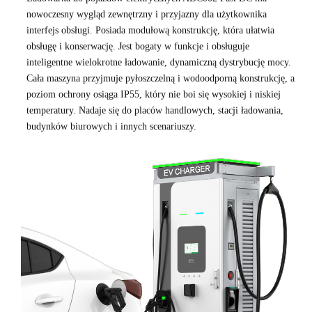
nowoczesny wygląd zewnętrzny i przyjazny dla użytkownika
interfejs obsługi. Posiada modułową konstrukcję, która ułatwia
obsługę i konserwację. Jest bogaty w funkcje i obsługuje
inteligentne wielokrotne ładowanie, dynamiczną dystrybucję mocy.
Cała maszyna przyjmuje pyłoszczelną i wodoodporną konstrukcję, a
poziom ochrony osiąga IP55, który nie boi się wysokiej i niskiej
temperatury. Nadaje się do placów handlowych, stacji ładowania,
budynków biurowych i innych scenariuszy.