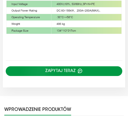
ZAPYTAJ TERAZ
WPROWADZENIE PRODUKTÓW