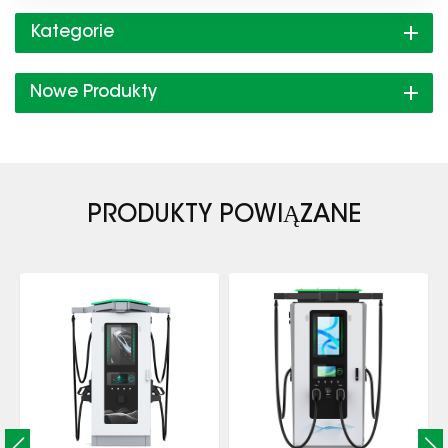
Kategorie
Nowe Produkty
PRODUKTY POWIĄZANE