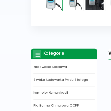
Kategorie
Ładowarka Sieciowa
Szybka Ładowarka Prądu Stałego
Kontroler Komunikacji
Platforma Chmurowa OCPP