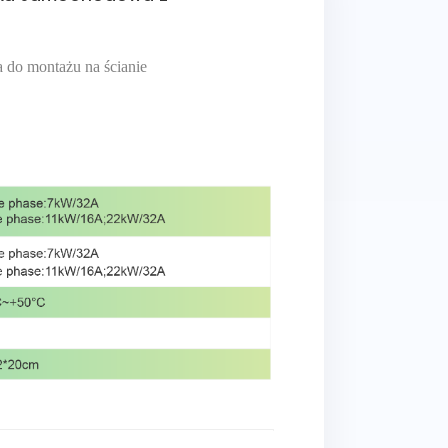
do montażu na ścianie