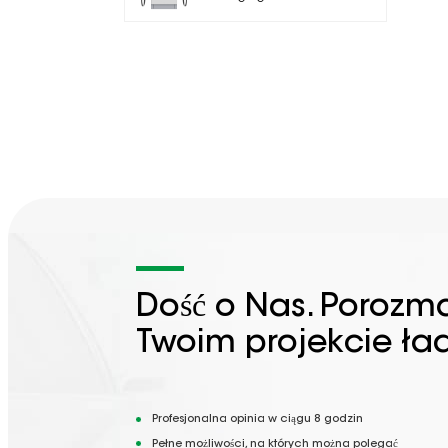
Dość o Nas. Porozm
Twoim projekcie ła
Profesjonalna opinia w ciągu 8 godzin
Pełne możliwości, na których można polegać