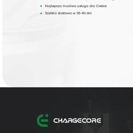
Najlepsza możliwa usługa dla Ciebie
Szybka dostawa w 35-40 dni