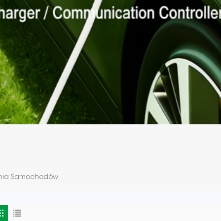
ania Samochodów