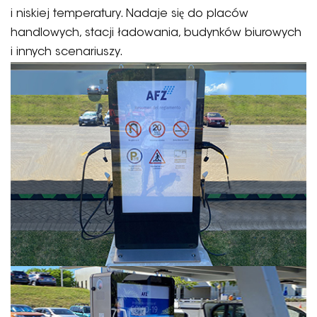
i niskiej temperatury. Nadaje się do placów
handlowych, stacji ładowania, budynków biurowych
i innych scenariuszy.