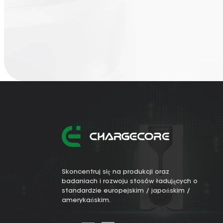
Skoncentruj się na produkcji oraz
badaniach i rozwoju stosów ładujących o
standardzie europejskim / japońskim /
amerykańskim.