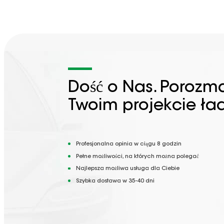
Dość o Nas. Porozm
Twoim projekcie ła
Profesjonalna opinia w ciągu 8 godzin
Pełne możliwości, na których można polegać
Najlepsza możliwa usługa dla Ciebie
Szybka dostawa w 35-40 dni