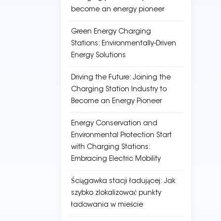
become an energy pioneer
Green Energy Charging
Stations: Environmentally-Driven
Energy Solutions
Driving the Future: Joining the
Charging Station Industry to
Become an Energy Pioneer
Energy Conservation and
Environmental Protection Start
with Charging Stations:
Embracing Electric Mobility
Ściągawka stacji ładującej: Jak
szybko zlokalizować punkty
ładowania w mieście