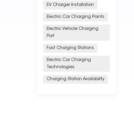
EV Charger Installation
Electric Car Charging Points
Electric Vehicle Charging
Port
Fast Charging Stations
Electric Car Charging
Technologies
Charging Station Availability