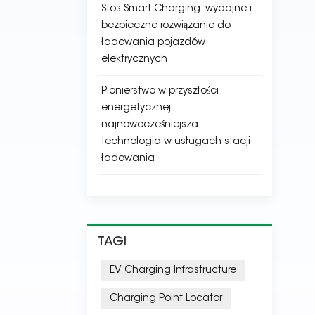
Stos Smart Charging: wydajne i
bezpieczne rozwiązanie do
ładowania pojazdów
elektrycznych
Pionierstwo w przyszłości
energetycznej:
najnowocześniejsza
technologia w usługach stacji
ładowania
TAGI
EV Charging Infrastructure
Charging Point Locator