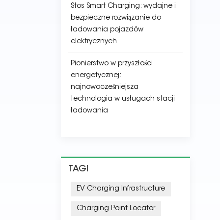
Stos Smart Charging: wydajne i
bezpieczne rozwiązanie do
ładowania pojazdów
elektrycznych
Pionierstwo w przyszłości
energetycznej:
najnowocześniejsza
technologia w usługach stacji
ładowania
TAGI
EV Charging Infrastructure
Charging Point Locator