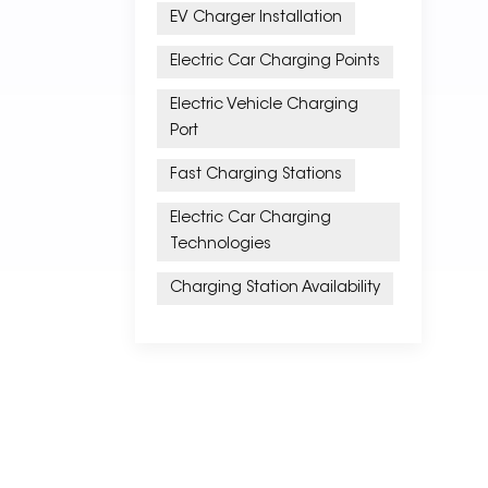
EV Charger Installation
Electric Car Charging Points
Electric Vehicle Charging
Port
Fast Charging Stations
Electric Car Charging
Technologies
Charging Station Availability