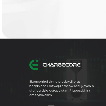
Skoncentruj się na produkcji oraz
badaniach i rozwoju stosów ładujących o
standardzie europejskim / japońskim /
amerykańskim.