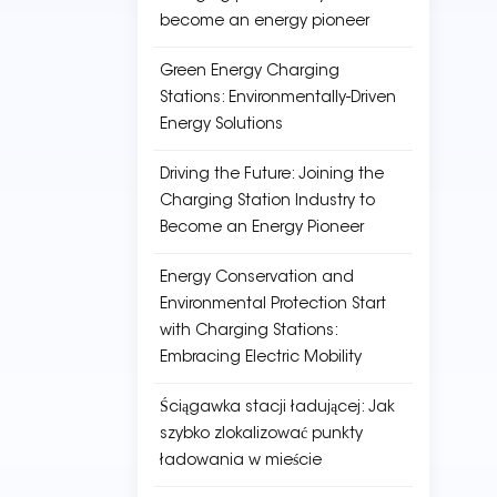
become an energy pioneer
Green Energy Charging
Stations: Environmentally-Driven
Energy Solutions
Driving the Future: Joining the
Charging Station Industry to
Become an Energy Pioneer
Energy Conservation and
Environmental Protection Start
with Charging Stations:
Embracing Electric Mobility
Ściągawka stacji ładującej: Jak
szybko zlokalizować punkty
ładowania w mieście