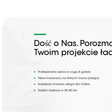
Dość o Nas. Porozm
Twoim projekcie ła
Profesjonalna opinia w ciągu 8 godzin
Pełne możliwości, na których można polegać
Najlepsza możliwa usługa dla Ciebie
Szybka dostawa w 35-40 dni