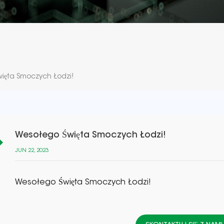
ięta Smoczych Łodzi!
Wesołego Święta Smoczych Łodzi!
JUN 22, 2023
Wesołego Święta Smoczych Łodzi!