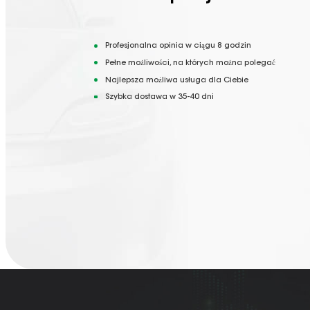
Profesjonalna opinia w ciągu 8 godzin
Pełne możliwości, na których można polegać
Najlepsza możliwa usługa dla Ciebie
Szybka dostawa w 35-40 dni