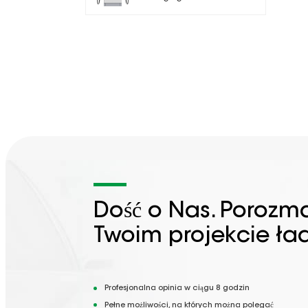
Dość o Nas. Porozm
Twoim projekcie ła
Profesjonalna opinia w ciągu 8 godzin
Pełne możliwości, na których można polegać