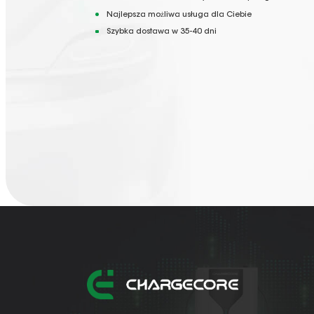
Najlepsza możliwa usługa dla Ciebie
Szybka dostawa w 35-40 dni