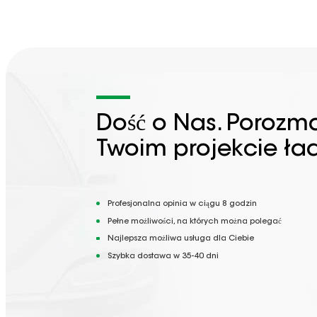
Dość o Nas. Porozm
Twoim projekcie ła
Profesjonalna opinia w ciągu 8 godzin
Pełne możliwości, na których można polegać
Najlepsza możliwa usługa dla Ciebie
Szybka dostawa w 35-40 dni