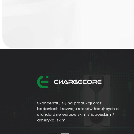
Skoncentruj się na produkcji oraz
badaniach i rozwoju stosów ładujących o
standardzie europejskim / japońskim /
amerykańskim.