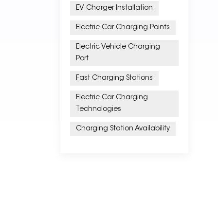
EV Charger Installation
Electric Car Charging Points
Electric Vehicle Charging
Port
Fast Charging Stations
Electric Car Charging
Technologies
Charging Station Availability