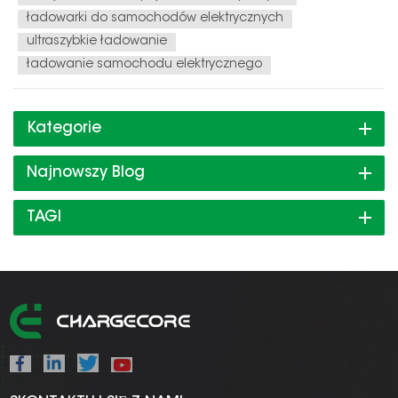
ładowarki do samochodów elektrycznych
ultraszybkie ładowanie
ładowanie samochodu elektrycznego
Kategorie
Najnowszy Blog
TAGI