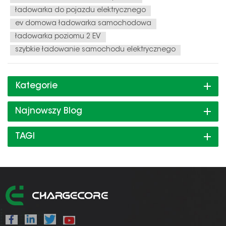
ładowarka do pojazdu elektrycznego
ev domowa ładowarka samochodowa
ładowarka poziomu 2 EV
szybkie ładowanie samochodu elektrycznego
Kategorie
Najnowszy Blog
TAGI