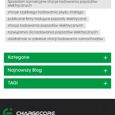
Sprzedam komercyjne stacje ładowania pojazdów
elektrycznych
stacje szybkiego ładowania prądu stałego
publiczne firmy ładujące pojazdy elektryczne
stacja ładowania pojazdów elektrycznych
rozwiązania do ładowania pojazdów elektrycznych
działalność w zakresie stacji ładowania samochodów
Kategorie
Najnowszy Blog
TAGI