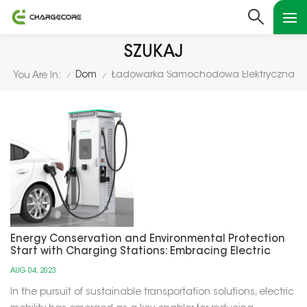
SZUKAJ
Dom
Ładowarka Samochodowa Elektryczna
You Are In:
/
/
Energy Conservation and Environmental Protection
Start with Charging Stations: Embracing Electric
Mobility
AUG 04, 2023
In the pursuit of sustainable transportation solutions, electric