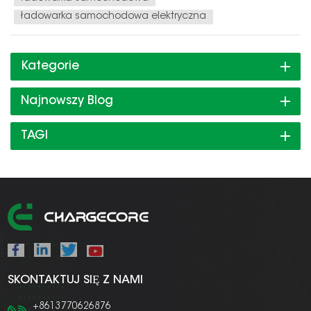
ładowarka samochodowa elektryczna
Kategorie
Najnowszy Blog
TAGI
SKONTAKTUJ SIĘ Z NAMI
+8613770626876