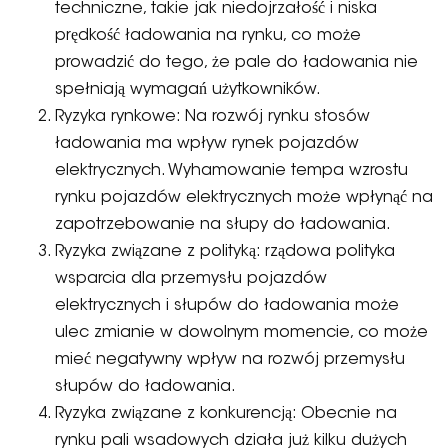
techniczne, takie jak niedojrzałość i niska
prędkość ładowania na rynku, co może
prowadzić do tego, że pale do ładowania nie
spełniają wymagań użytkowników.
Ryzyka rynkowe: Na rozwój rynku stosów
ładowania ma wpływ rynek pojazdów
elektrycznych. Wyhamowanie tempa wzrostu
rynku pojazdów elektrycznych może wpłynąć na
zapotrzebowanie na słupy do ładowania.
Ryzyka związane z polityką: rządowa polityka
wsparcia dla przemysłu pojazdów
elektrycznych i słupów do ładowania może
ulec zmianie w dowolnym momencie, co może
mieć negatywny wpływ na rozwój przemysłu
słupów do ładowania.
Ryzyka związane z konkurencją: Obecnie na
rynku pali wsadowych działa już kilku dużych