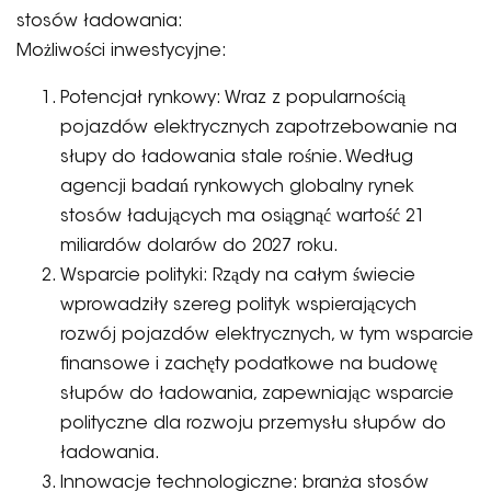
stosów ładowania:
Możliwości inwestycyjne:
Potencjał rynkowy: Wraz z popularnością
pojazdów elektrycznych zapotrzebowanie na
słupy do ładowania stale rośnie. Według
agencji badań rynkowych globalny rynek
stosów ładujących ma osiągnąć wartość 21
miliardów dolarów do 2027 roku.
Wsparcie polityki: Rządy na całym świecie
wprowadziły szereg polityk wspierających
rozwój pojazdów elektrycznych, w tym wsparcie
finansowe i zachęty podatkowe na budowę
słupów do ładowania, zapewniając wsparcie
polityczne dla rozwoju przemysłu słupów do
ładowania.
Innowacje technologiczne: branża stosów