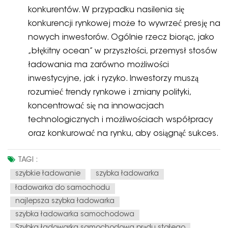
konkurentów. W przypadku nasilenia się
konkurencji rynkowej może to wywrzeć presję na
nowych inwestorów. Ogólnie rzecz biorąc, jako
„błękitny ocean” w przyszłości, przemysł stosów
ładowania ma zarówno możliwości
inwestycyjne, jak i ryzyko. Inwestorzy muszą
rozumieć trendy rynkowe i zmiany polityki,
koncentrować się na innowacjach
technologicznych i możliwościach współpracy
oraz konkurować na rynku, aby osiągnąć sukces.
TAGI :
szybkie ładowanie
szybka ładowarka
ładowarka do samochodu
najlepsza szybka ładowarka
szybka ładowarka samochodowa