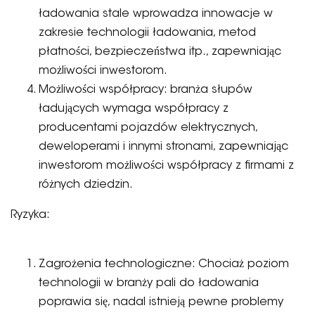
ładowania stale wprowadza innowacje w
zakresie technologii ładowania, metod
płatności, bezpieczeństwa itp., zapewniając
możliwości inwestorom.
Możliwości współpracy: branża słupów
ładujących wymaga współpracy z
producentami pojazdów elektrycznych,
deweloperami i innymi stronami, zapewniając
inwestorom możliwości współpracy z firmami z
różnych dziedzin.
Ryzyka:
Zagrożenia technologiczne: Chociaż poziom
technologii w branży pali do ładowania
poprawia się, nadal istnieją pewne problemy