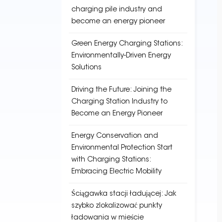
charging pile industry and
become an energy pioneer
Green Energy Charging Stations:
Environmentally-Driven Energy
Solutions
Driving the Future: Joining the
Charging Station Industry to
Become an Energy Pioneer
Energy Conservation and
Environmental Protection Start
with Charging Stations:
Embracing Electric Mobility
Ściągawka stacji ładującej: Jak
szybko zlokalizować punkty
ładowania w mieście